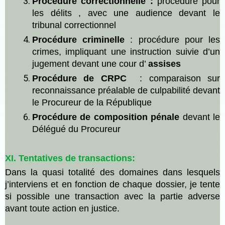
Procédure
correctionnelle
:
procédure pour
les délits
,
avec une audience devant le
tribunal correctionnel
Procédure
criminelle
:
procédure
pour les
crimes, impliquant une instruction suivie d’un
jugement devant une cour d’
assises
Procédure de CRPC
: comparaison sur
reconnaissance préalable de culpabilité devant
le Procureur de la République
Procédure de composition pénale
devant le
Délégué du Procureur
XI. Tentatives de transactions:
Dans la quasi totalité des domaines dans lesquels
j’interviens et en fonction de chaque dossier, je tente
si possible une transaction avec la partie adverse
avant toute action en justice.