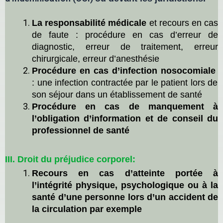
La responsabilité médicale
et recours en cas
de faute :
procédure en cas d’erreur de
diagnostic, erreur
de traitement, erreur
chirurgicale, erreur d’anesthésie
Procédure en cas d’infection nosocomiale
:
une infection contractée par le patient lors de
son séjour dans un établissement de santé
Procédure en cas de manquement à
l’obligation d’information et de conseil du
professionnel de santé
III.
Droit du préjudice corporel:
R
ecours en cas d’atteinte portée à
l’intégrité physique, psychologique
ou à la
santé d’une personne lors d’un accident de
la circulation par exemple